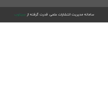
سامانه مدیریت انتشارات علمی.
قدرت گرفته از
سیناوب