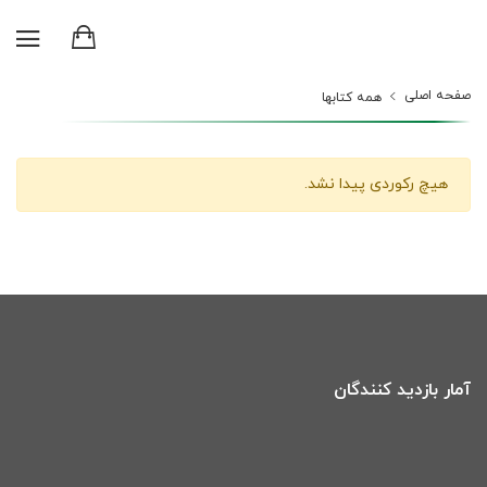
صفحه اصلی
همه کتابها
هیچ رکوردی پیدا نشد.
آمار بازدید کنندگان