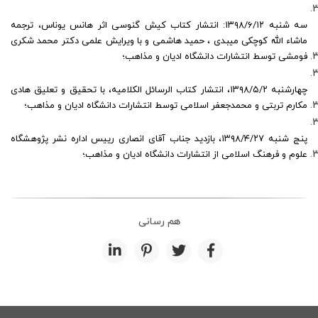
سه شنبه ۱۳۹۸/۶/۱۲: انتشار کتاب کیش گنوسی اثر هانس یوناس، ترجمه
ماشاء الله کوچکی میبدی ، حمید هاشمی و با ویرایش علمی دکتر محمد شکری
فومشی توسط انتشارات دانشگاه ادیان و مذاهب؛
چهارشنبه ۱۳۹۸/۵/۲، انتشار کتاب الرسائل الکلامیه، با تحقیق و تعلیق هادی
مکارم تربتی و محمدجعفر اسلامی توسط انتشارات دانشگاه ادیان و مذاهب؛
پنج شنبه ۱۳۹۸/۴/۲۷، بازدید جناب آقای انصاری رییس اداره نشر پژوهشگاه
علوم و فرهنگ اسلامی از انتشارات دانشگاه ادیان و مذاهب؛
هم رسانی