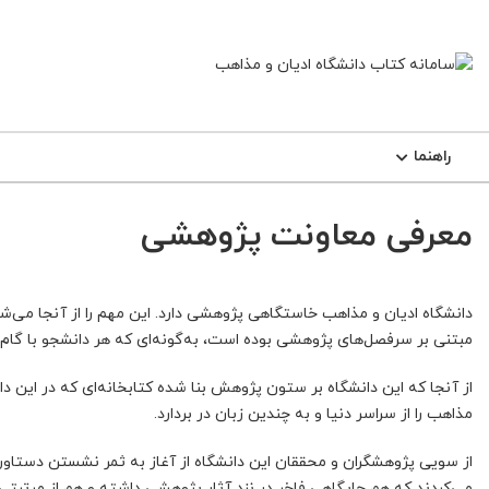
راهنما
معرفی معاونت پژوهشی
دانشگاه ادیان و مذاهب خاستگاهی پژوهشی دارد. این مهم را از آنجا می‌ش
مبتنی بر سرفصل‌های پژوهشی بوده است، به‌گونه‌ای که هر دانشجو با گام 
از آنجا که این دانشگاه بر ستون پژوهش بنا شده کتابخانه‌ای که در این د
مذاهب را از سراسر دنیا و به چندین زبان در بردارد.
از سویی پژوهشگران و محققان این دانشگاه از آغاز به ثمر نشستن دستاور
می‌کردند که هم جایگاهی فاخر در نزد آثار پژوهشی داشته و هم از مرتبتی 