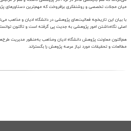
میان مجلات تخصصی و روشنفکری برافروخت که مهم‌ترین دستاورهای پژوهشی
با بیان این تاریخچه فعالیت‌های پژوهشی در دانشگاه ادیان و مذاهب می
اصلی نگاه‌داشتن امور پژوهشی به جدیت پی گرفته است و تاکنون توانسته تا
هم‌اکنون معاونت پژوهش دانشگاه ادیان ومذاهب به‌منظور مدیریت طرح‌های 
مطالعات و تحقیقات مورد نیاز عرصه پژوهش را بگستراند.