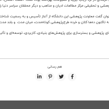
 و تحقیقی مرکز مطالعات ادیان و مذاهب و دیگر محققان سراسر دنیا را در 
‌توان گفت معاونت پژوهشی این دانشگاه از آغاز تأسیس و به رسمیت شناخته 
کنون ده‌ها کلان و خرده طرح‌پژوهشی کوتاه‌مدت، میان مدت و بلند مدت را ب
پژوهشی و بسترسازی برای پژوهش‌های بنیادی، کاربردی، توسعه‌ای و تألیف و
هم رسانی