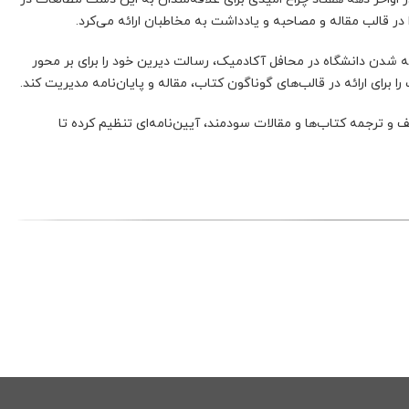
قالب مقاله و مصاحبه و یادداشت به مخاطبان ارائه می‌کرد.
شدن دانشگاه در محافل آکادمیک، رسالت دیرین خود را برای بر محور
رای ارائه در قالب‌های گوناگون کتاب، مقاله و پایان‌نامه مدیریت کند.
 ترجمه کتاب‌ها و مقالات سودمند، آیین‌نامه‌ای تنظیم کرده تا