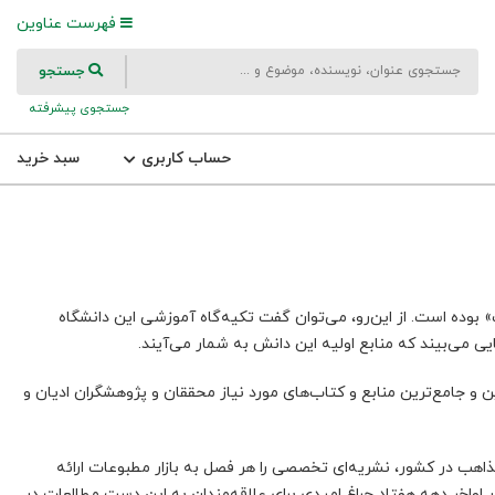
فهرست عناوین
جستجو
جستجوی پیشرفته
حساب کاربری
سبد خرید
بوده است. از این‌رو، می‌توان گفت تکیه‌گاه آموزشی این دانشگاه
 می‌بیند که منابع اولیه این دانش به شمار می‌آیند.
 و جامع‌ترین منابع و کتاب‌های مورد نیاز محققان و پژوهشگران ادیان و
هب در کشور، نشریه‌ای تخصصی را هر فصل به بازار مطبوعات ارائه
 اواخر دهه هفتاد چراغ امیدی برای علاقه‌مندان به این دست مطالعات در